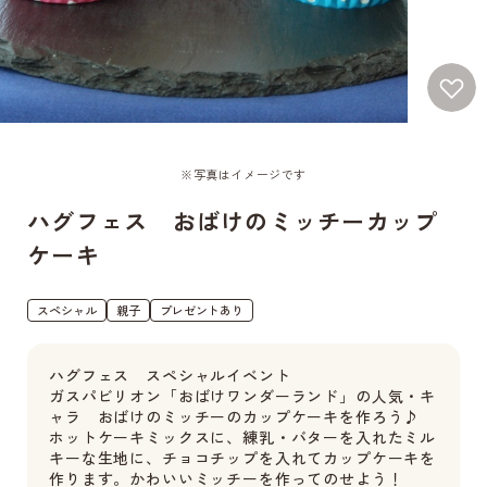
※写真はイメージです
ハグフェス おばけのミッチーカップ
ケーキ
スペシャル
親子
プレゼントあり
ハグフェス スペシャルイベント
ガスパビリオン「おばけワンダーランド」の人気・キ
ャラ おばけのミッチーのカップケーキを作ろう♪
ホットケーキミックスに、練乳・バターを入れたミル
キーな生地に、チョコチップを入れてカップケーキを
作ります。かわいいミッチーを作ってのせよう！