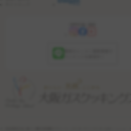
サイトマップ
OFFICIAL SNS
最新のレッスン更新情報や
コンテンツを配信中！
特定商取引法に基づく表記
利用規約
プライバシーポリシー
サイトポリシー
公式ソーシャル・