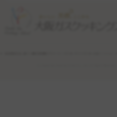
特定商取引法に基づく表記
利用規約
プライバシーポリシー
サイトポリシー
公式ソーシャル・
(c) Osaka Gas Cooking School Co., Ltd. All Rights Reserved.