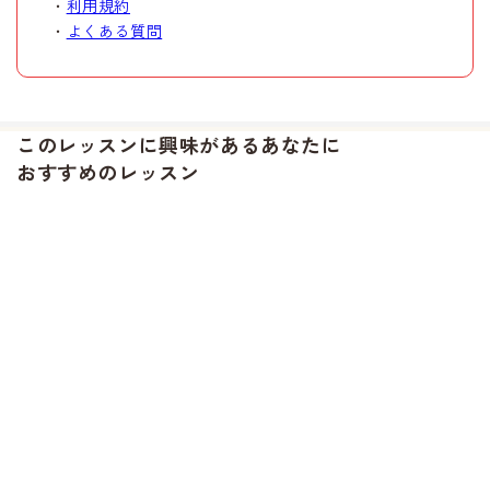
・
利用規約
・
よくある質問
このレッスンに興味があるあなたに
おすすめのレッスン