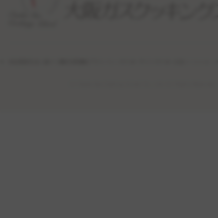
特定商取引法に基づく表記
利用規約
プライバシーポリシー
サイトポリシー
公式ソーシャル・
(c) Osaka Gas Cooking School Co., Ltd. All Rights Reserved.