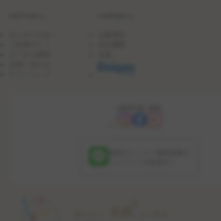
SUPPORT
COMPANY
はじめての方へ
企業理念
ご利用ガイド
会社概要
よくある質問
沿革
お問い合わせ
サイトマップ
OFFICIAL SNS
最新のレッスン更新情報や
コンテンツを配信中！