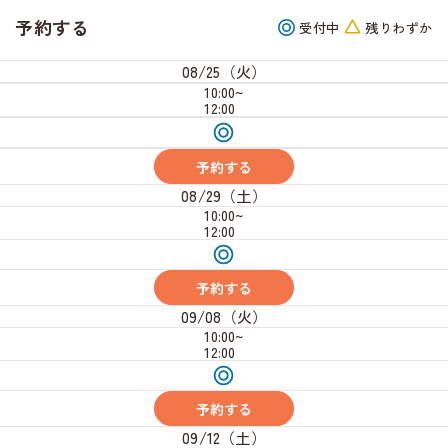
予約する
受付中
残りわずか
08/25（火）
10:00~
12:00
受
付
中
予約する
08/29（土）
10:00~
12:00
受
付
中
予約する
09/08（火）
10:00~
12:00
受
付
中
予約する
09/12（土）