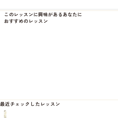
このレッスンに興味があるあなたに
おすすめのレッスン
最近チェックしたレッスン