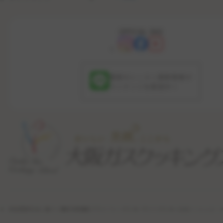
OFFICIAL SNS
最新のレッスン更新情報や
コンテンツを配信中！
特定商取引法に基づく表記
利用規約
プライバシーポリシー
サイトポリシー
公式ソーシャル・